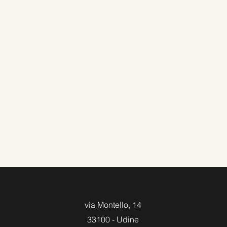
via Montello, 14
33100 - Udine