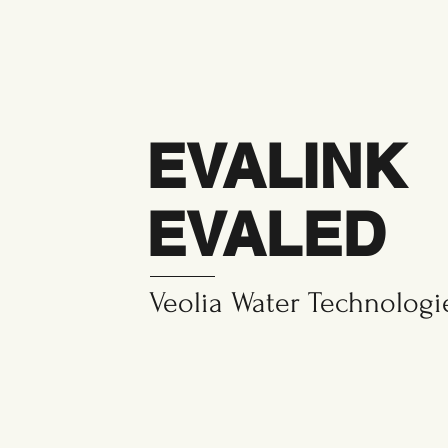
EVALINK
EVALED
Veolia Water Technologi