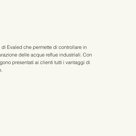
 di Evaled che permette di controllare in
razione delle acque reflue industriali. Con
no presentati ai clienti tutti i vantaggi di
o.