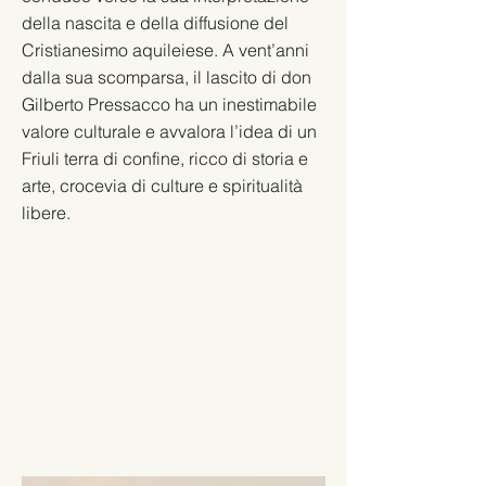
della nascita e della diffusione del
Cristianesimo aquileiese. A vent’anni
dalla sua scomparsa, il lascito di don
Gilberto Pressacco ha un inestimabile
valore culturale e avvalora l’idea di un
Friuli terra di confine, ricco di storia e
arte, crocevia di culture e spiritualità
libere.