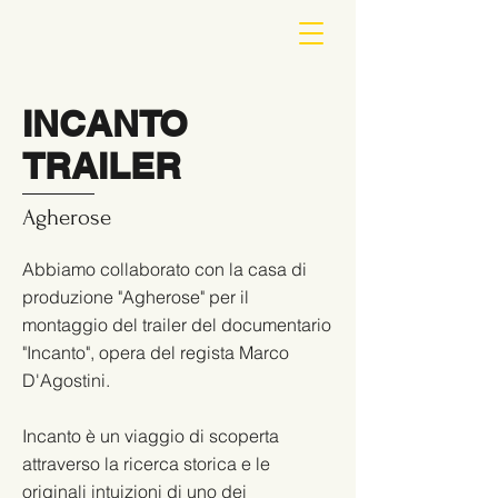
INCANTO
TRAILER
Agherose
Abbiamo collaborato con la casa di
produzione "Agherose" per il
montaggio del trailer del documentario
"Incanto", opera del regista Marco
D'Agostini.
Incanto è un viaggio di scoperta
attraverso la ricerca storica e le
originali intuizioni di uno dei