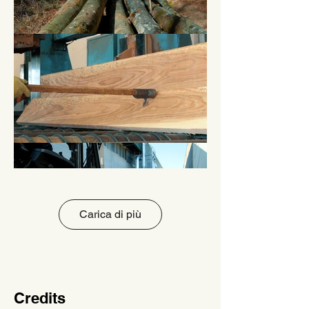
Carica di più
Credits