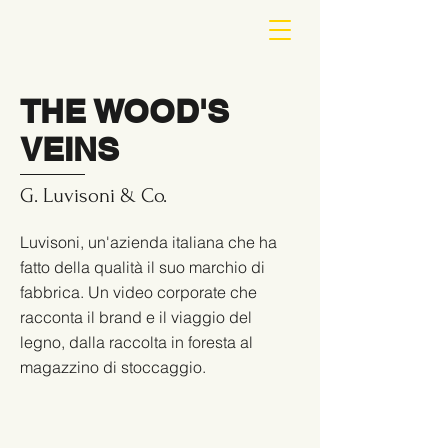
THE WOOD'S
VEINS
G. Luvisoni & Co.
Luvisoni, un'azienda italiana che ha
fatto della qualità il suo marchio di
fabbrica. Un video corporate che
racconta il brand e il viaggio del
legno, dalla raccolta in foresta al
magazzino di stoccaggio.