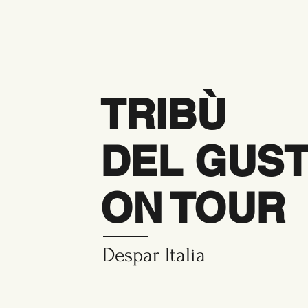
TRIBÙ
DEL GUS
ON TOUR
Despar Italia